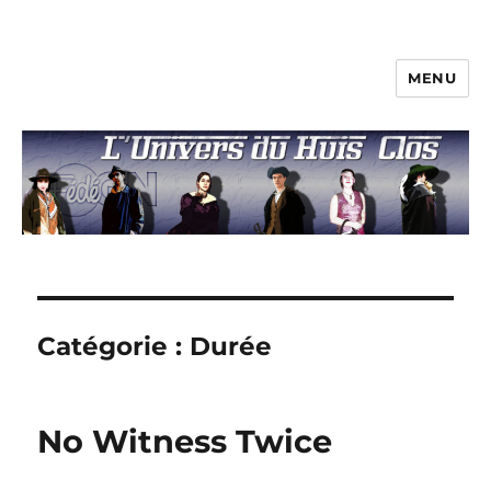
MENU
L'univers du huis clos
Catégorie :
Durée
No Witness Twice