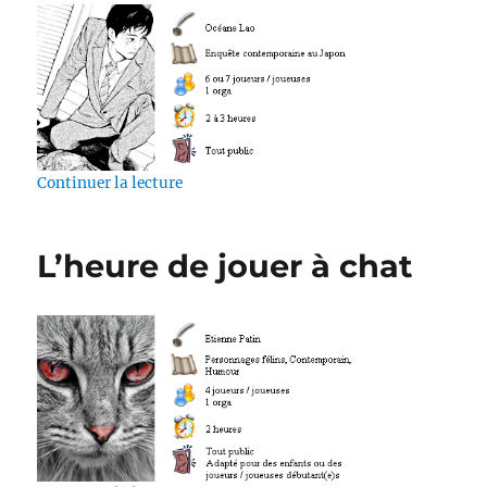
de « La Chambre close »
Continuer la lecture
L’heure de jouer à chat