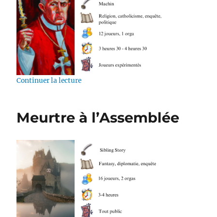
de « Habemus Necem »
Continuer la lecture
Meurtre à l’Assemblée