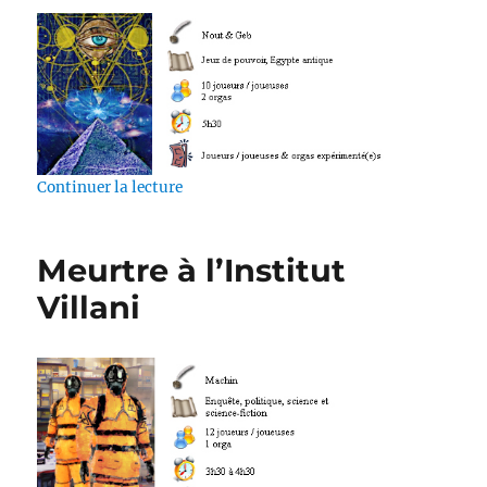
de « Le Papyrus du Lotus Bleu »
Continuer la lecture
Meurtre à l’Institut
Villani