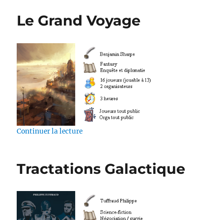
Le Grand Voyage
de « Le Grand Voyage »
Continuer la lecture
Tractations Galactique