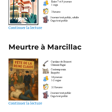
de « Meurtre à Arcachon »
Continuer la lecture
Meurtre à Marcillac
de « Meurtre à Marcillac »
Continuer la lecture