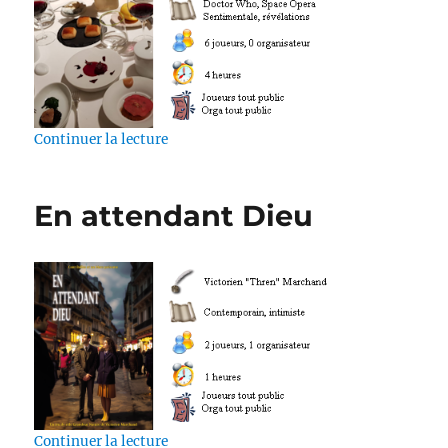
de « A Table »
Continuer la lecture
En attendant Dieu
de « En attendant Dieu »
Continuer la lecture