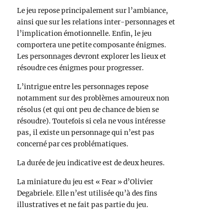
Le jeu repose principalement sur l’ambiance,
ainsi que sur les relations inter-personnages et
l’implication émotionnelle. Enfin, le jeu
comportera une petite composante énigmes.
Les personnages devront explorer les lieux et
résoudre ces énigmes pour progresser.
L’intrigue entre les personnages repose
notamment sur des problèmes amoureux non
résolus (et qui ont peu de chance de bien se
résoudre). Toutefois si cela ne vous intéresse
pas, il existe un personnage qui n’est pas
concerné par ces problématiques.
La durée de jeu indicative est de deux heures.
La miniature du jeu est « Fear » d’Olivier
Degabriele. Elle n’est utilisée qu’à des fins
illustratives et ne fait pas partie du jeu.