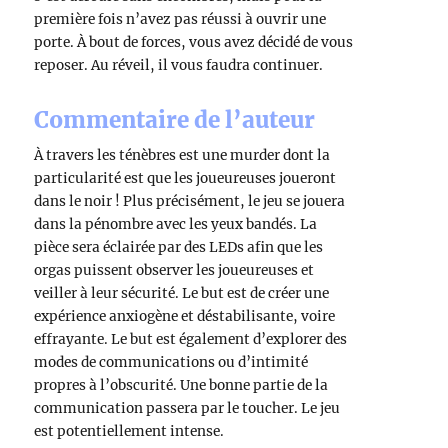
première fois n’avez pas réussi à ouvrir une
porte. À bout de forces, vous avez décidé de vous
reposer. Au réveil, il vous faudra continuer.
Commentaire de l’auteur
À travers les ténèbres est une murder dont la
particularité est que les joueureuses joueront
dans le noir ! Plus précisément, le jeu se jouera
dans la pénombre avec les yeux bandés. La
pièce sera éclairée par des LEDs afin que les
orgas puissent observer les joueureuses et
veiller à leur sécurité. Le but est de créer une
expérience anxiogène et déstabilisante, voire
effrayante. Le but est également d’explorer des
modes de communications ou d’intimité
propres à l’obscurité. Une bonne partie de la
communication passera par le toucher. Le jeu
est potentiellement intense.