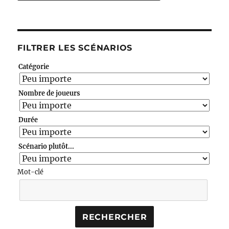
FILTRER LES SCÉNARIOS
Catégorie
Nombre de joueurs
Durée
Scénario plutôt...
Mot-clé