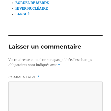
BORDEL DE MERDE
HIVER NUCLÉAIRE
LARGUÉ
Laisser un commentaire
Votre adresse e-mail ne sera pas publiée.
Les champs
obligatoires sont indiqués avec
*
COMMENTAIRE
*