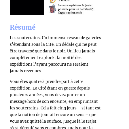
Résumé
Les souterrains. Un immense réseau de galeries
s’étendant sous la Cité. Un dédale qui ne peut
être traversé que dans le noir. Un lieu jamais
complètement exploré : la moitié des
expéditions l’ayant parcouru ne seraient
jamais revenues.
Vous êtes quatre à prendre part à cette
expédition. La Cité étant en guerre depuis
plusieurs années, vous devez porter un
message hors de son enceinte, en empruntant
les souterrains. Cela fait cinq jours – si tant est
que la notion de jour ait encore un sens – que
vous avez quitté la surface. Jusque là le trajet
s’est déroulé sans encombres, mais pour la