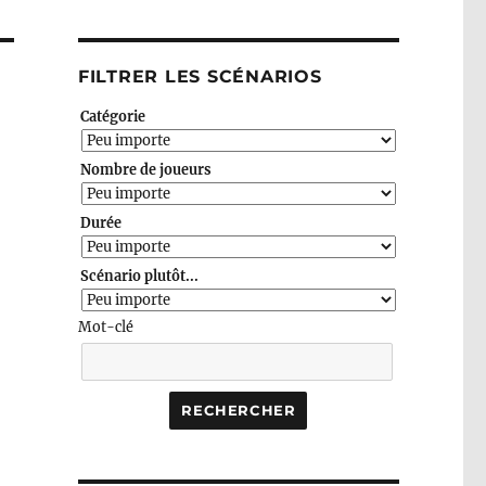
FILTRER LES SCÉNARIOS
Catégorie
Nombre de joueurs
Durée
Scénario plutôt...
Mot-clé