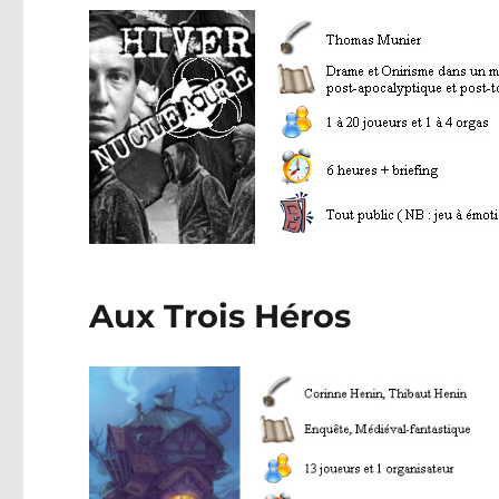
Aux Trois Héros