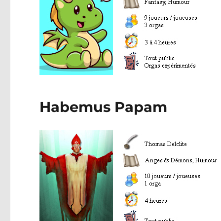
Habemus Papam