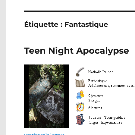
Étiquette :
Fantastique
Teen Night Apocalypse