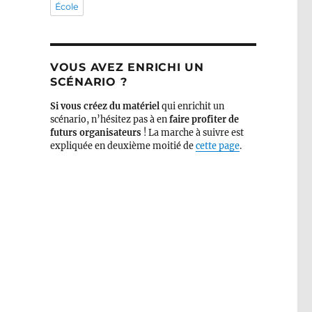
École
VOUS AVEZ ENRICHI UN
SCÉNARIO ?
Si vous créez du matériel
qui enrichit un
scénario, n’hésitez pas à en
faire profiter de
futurs organisateurs
! La marche à suivre est
expliquée en deuxième moitié de
cette page
.