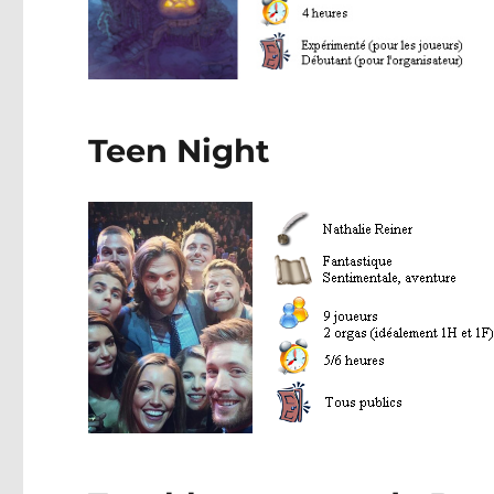
Teen Night