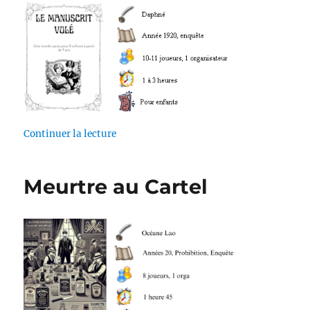
de « Le Manuscrit Volé »
Continuer la lecture
Meurtre au Cartel