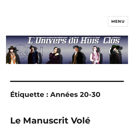
MENU
L'univers du huis clos
Étiquette :
Années 20-30
Le Manuscrit Volé