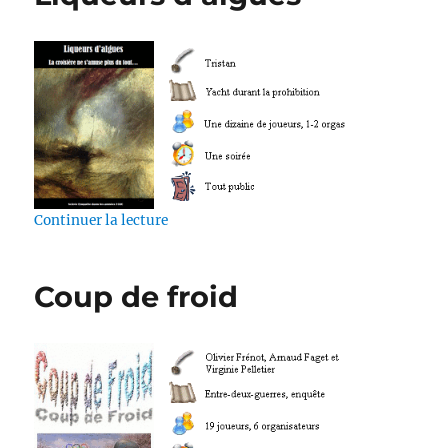
de « Liqueurs d’algues »
Continuer la lecture
Coup de froid