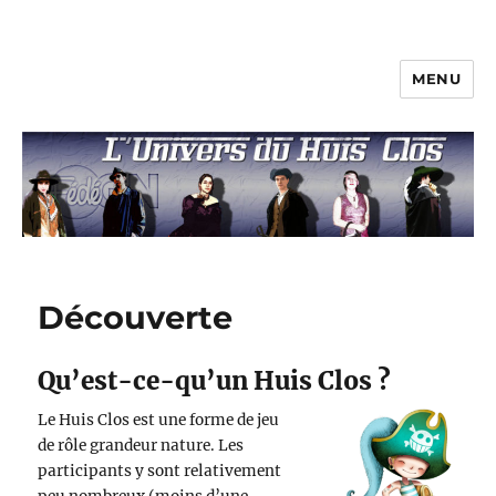
MENU
L'univers du huis clos
Découverte
Qu’est-ce-qu’un Huis Clos ?
Le Huis Clos est une forme de jeu
de rôle grandeur nature. Les
participants y sont relativement