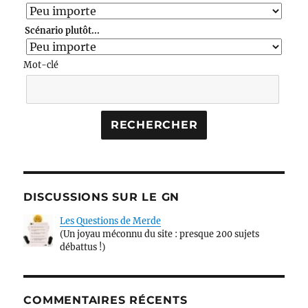
Scénario plutôt...
Mot-clé
DISCUSSIONS SUR LE GN
Les Questions de Merde
(Un joyau méconnu du site : presque 200 sujets
débattus !)
COMMENTAIRES RÉCENTS