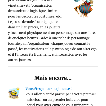
peu nombreux (moins d’une
vingtaine) et l’organisation
demande une logistique limitée
pour les décors, les costumes, etc.
Le jeu se déroule à une époque et
dans un lieu précis, et les joueurs
y incarnent physiquement un personnage sur une durée
de quelques heures. Grâce à une fiche de personnage
fournie par l’organisateur, chaque joueur connaît le
passé, les motivations et la psychologie de son alter ego
et il l’interprète librement, en interaction avec les
autres joueurs.
Mais encore…
Vous êtes joueur ou joueuse !
Vous allez bientôt participer à votre premier
huis clos… ou au premier huis clos pour
lequel vous avez envie de vous préparer un