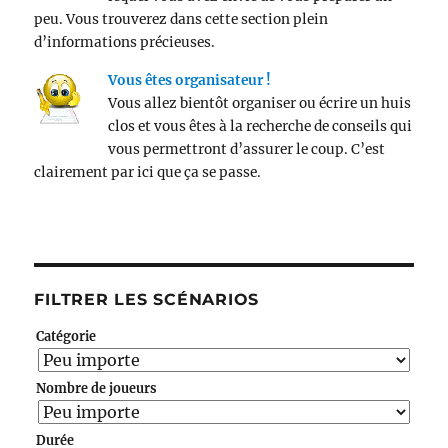
peu. Vous trouverez dans cette section plein
d’informations précieuses.
Vous êtes organisateur !
Vous allez bientôt organiser ou écrire un huis
clos et vous êtes à la recherche de conseils qui
vous permettront d’assurer le coup. C’est
clairement par ici que ça se passe.
FILTRER LES SCÉNARIOS
Catégorie
Nombre de joueurs
Durée