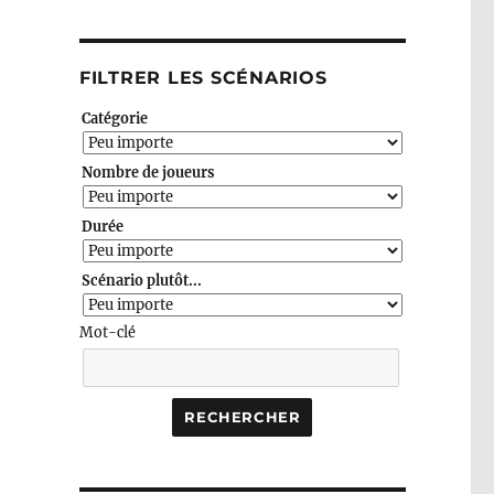
FILTRER LES SCÉNARIOS
Catégorie
Nombre de joueurs
Durée
Scénario plutôt...
Mot-clé