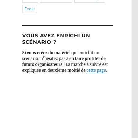
École
VOUS AVEZ ENRICHI UN
SCÉNARIO ?
Si vous créez du matériel
qui enrichit un
scénario, n’hésitez pas à en
faire profiter de
futurs organisateurs
! La marche à suivre est
expliquée en deuxième moitié de
cette page
.