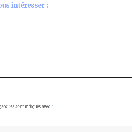
us intéresser :
gatoires sont indiqués avec
*