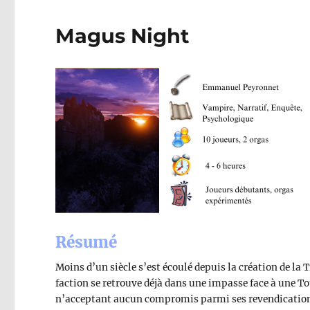
Magus Night
Résumé
Moins d’un siècle s’est écoulé depuis la création de la 
faction se retrouve déjà dans une impasse face à une T
n’acceptant aucun compromis parmi ses revendication