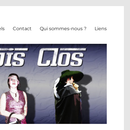
ls
Contact
Qui sommes-nous ?
Liens