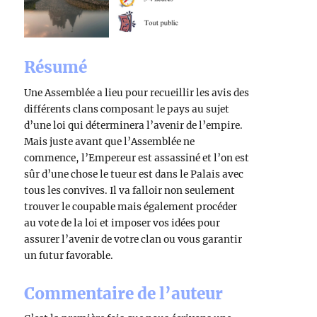
Résumé
Une Assemblée a lieu pour recueillir les avis des
différents clans composant le pays au sujet
d’une loi qui déterminera l’avenir de l’empire.
Mais juste avant que l’Assemblée ne
commence, l’Empereur est assassiné et l’on est
sûr d’une chose le tueur est dans le Palais avec
tous les convives. Il va falloir non seulement
trouver le coupable mais également procéder
au vote de la loi et imposer vos idées pour
assurer l’avenir de votre clan ou vous garantir
un futur favorable.
Commentaire de l’auteur