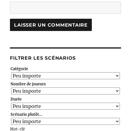
FILTRER LES SCÉNARIOS
Catégorie
Nombre de joueurs
Durée
Scénario plutôt...
Mot-clé