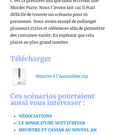
C’est la première fois que nous écrivons une
Murder Party. Nous l’avons fait car il était
difficile de trouver un scénario pour 16
personnes. Nous avons essayé de mélanger
plusieurs styles et références afin de permettre
des costumes variés. En espérant que cela
plaise au plus grand nombre.
Télécharger
Meurtre à l’Assemblée.zip
Ces scénarios pourraient
aussi vous intéresser :
NÉGOCIATIONS
LE SONGE D’UNE NUIT D’HIVER
MEURTRE ET CAVIAR AU NOUVEL AN