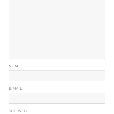
NOM
E-MAIL
SITE WEB