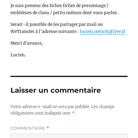
Je suis preneur des fiches fiches de personnage /
emblèmes de clans / petits mémos dont vous parlez .
Serait-il possible de les partager par mail ou
WeTransfer à l’adresse suivante :
lucien.rietsch@live.fr
Merci d’avance,
Lucien.
Laisser un commentaire
Votre adresse e-mail ne sera pas publiée.
Les champs
obligatoires sont indiqués avec
*
COMMENTAIRE
*