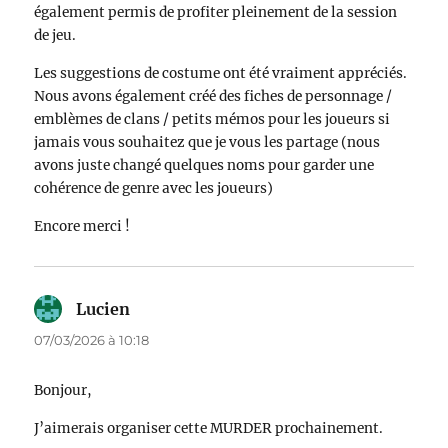
également permis de profiter pleinement de la session
de jeu.
Les suggestions de costume ont été vraiment appréciés.
Nous avons également créé des fiches de personnage /
emblèmes de clans / petits mémos pour les joueurs si
jamais vous souhaitez que je vous les partage (nous
avons juste changé quelques noms pour garder une
cohérence de genre avec les joueurs)
Encore merci !
Lucien
dit :
07/03/2026 à 10:18
Bonjour,
J’aimerais organiser cette MURDER prochainement.