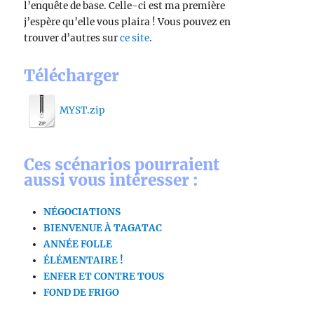
l’enquête de base. Celle-ci est ma première
j’espère qu’elle vous plaira ! Vous pouvez en
trouver d’autres sur
ce site
.
Télécharger
MYST.zip
Ces scénarios pourraient
aussi vous intéresser :
NÉGOCIATIONS
BIENVENUE À TAGATAC
ANNÉE FOLLE
ÉLÉMENTAIRE !
ENFER ET CONTRE TOUS
FOND DE FRIGO