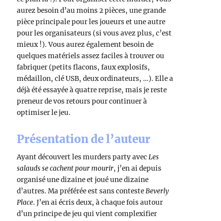
aurez besoin d’au moins 2 pièces, une grande
pièce principale pour les joueurs et une autre
pour les organisateurs (si vous avez plus, c’est
mieux !). Vous aurez également besoin de
quelques matériels assez faciles à trouver ou
fabriquer (petits flacons, faux explosifs,
médaillon, clé USB, deux ordinateurs, …). Elle a
déjà été essayée à quatre reprise, mais je reste
preneur de vos retours pour continuer à
optimiser le jeu.
Présentation de l’auteur
Ayant découvert les murders party avec
Les
salauds se cachent pour mourir
, j’en ai depuis
organisé une dizaine et joué une dizaine
d’autres. Ma préférée est sans conteste
Beverly
Place
. J’en ai écris deux, à chaque fois autour
d’un principe de jeu qui vient complexifier