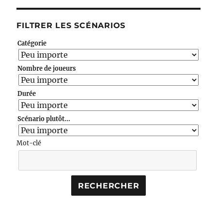
FILTRER LES SCÉNARIOS
Catégorie
Nombre de joueurs
Durée
Scénario plutôt...
Mot-clé