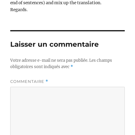
end of sentences) and mix up the translation.
Regards.
Laisser un commentaire
Votre adresse e-mail ne sera pas publiée.
Les champs
obligatoires sont indiqués avec
*
COMMENTAIRE
*