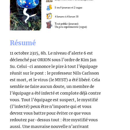
Résumé
11 octobre 2315, 8h. Le niveau d’alerte 6 est
déclenché par ORION sous l’ordre de Kim Jan
Su. Celui-ci annonce le pire à tout l’équipage
réunit sur le pont : le professeur Nils Carlsson
est mort, et le virus (le MYST) a été libéré. Cela
semble ne faire aucun doute, un membre de
l’équipage a été infecté et complote déjà contre
vous. Tout l’équipage est suspect, le mystifié
(l’infecté) peux être n’importe qui et vous
devrez vous battre pour éviter ce que vous
redoutez par-dessus tout : être mystifié vous
aussi. Une mauvaise nouvelle n’arrivant