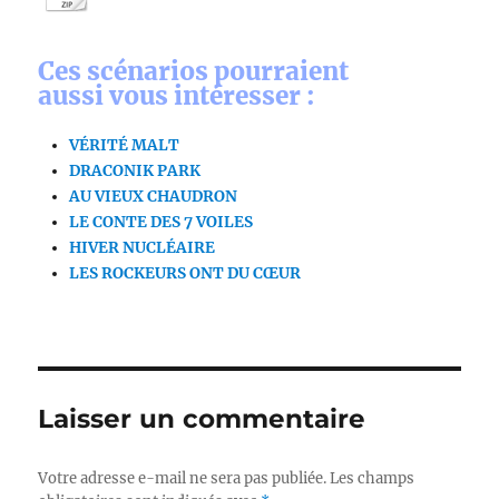
Ces scénarios pourraient
aussi vous intéresser :
VÉRITÉ MALT
DRACONIK PARK
AU VIEUX CHAUDRON
LE CONTE DES 7 VOILES
HIVER NUCLÉAIRE
LES ROCKEURS ONT DU CŒUR
Laisser un commentaire
Votre adresse e-mail ne sera pas publiée.
Les champs