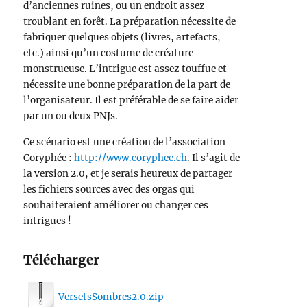
d’anciennes ruines, ou un endroit assez
troublant en forêt. La préparation nécessite de
fabriquer quelques objets (livres, artefacts,
etc.) ainsi qu’un costume de créature
monstrueuse. L’intrigue est assez touffue et
nécessite une bonne préparation de la part de
l’organisateur. Il est préférable de se faire aider
par un ou deux PNJs.
Ce scénario est une création de l’association
Coryphée :
http://www.coryphee.ch
. Il s’agit de
la version 2.0, et je serais heureux de partager
les fichiers sources avec des orgas qui
souhaiteraient améliorer ou changer ces
intrigues !
Télécharger
VersetsSombres2.0.zip