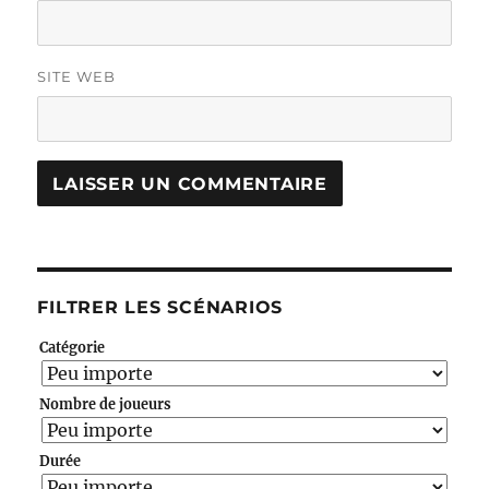
SITE WEB
FILTRER LES SCÉNARIOS
Catégorie
Nombre de joueurs
Durée