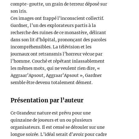
compte-goutte, un grain de terreur déposé sur
son iris.
Ces images ont frappé l’inconscient collectif.
Gardner, l’un des explorateurs partis à la
recherche des ruines de ce monastère, délirant
dans son lit d’hôpital, prononçant des paroles
incompréhensibles. La télévision et les
journaux ont retransmis l’horreur vécue par
l’homme. Couché et répétant inlassablement
les mêmes mots, qui ne veulent rien dire, «
Aggraar’Apsout, Aggraar’Apsout », Gardner
semble être devenu totalement dément.
Présentation par l’auteur
Ce Grandeur nature est prévu pour une
quinzaine de joueurs et un ou plusieurs
organisateurs. Il est censé se dérouler sur une
longue soirée. L’idéal serait d’avoir pour cadre