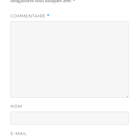
obligatoires sont indiqués avec
*
COMMENTAIRE
*
NOM
E-MAIL