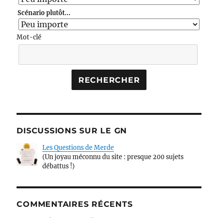
Scénario plutôt...
Mot-clé
DISCUSSIONS SUR LE GN
Les Questions de Merde
(Un joyau méconnu du site : presque 200 sujets
débattus !)
COMMENTAIRES RÉCENTS