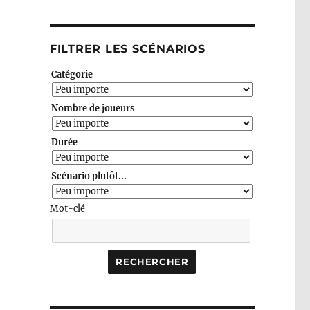
FILTRER LES SCÉNARIOS
Catégorie
Nombre de joueurs
Durée
Scénario plutôt...
Mot-clé