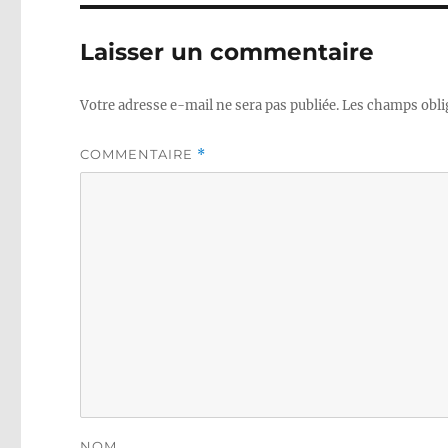
Laisser un commentaire
Votre adresse e-mail ne sera pas publiée.
Les champs obli
COMMENTAIRE
*
NOM