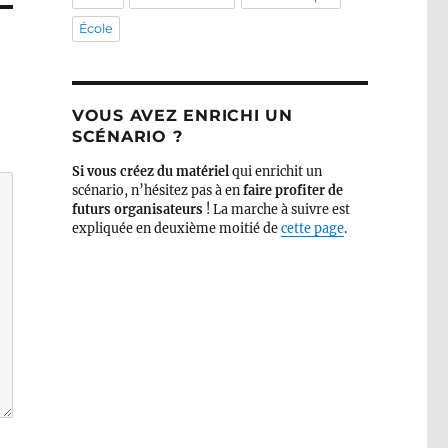
École
VOUS AVEZ ENRICHI UN
SCÉNARIO ?
Si vous créez du matériel
qui enrichit un
scénario, n’hésitez pas à en
faire profiter de
futurs organisateurs
! La marche à suivre est
expliquée en deuxième moitié de
cette page
.