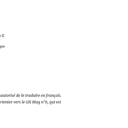
 autorisé de le traduire en français.
orienter vers le GN Mag n°6, qui est