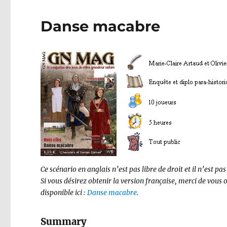
Danse macabre
Ce scénario en anglais n’est pas libre de droit et il n’est pas
Si vous désirez obtenir la version française, merci de vous 
disponible ici :
Danse macabre
.
Summary