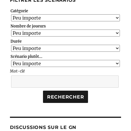
FILTRER LES SCÉNARIOS
Catégorie
Nombre de joueurs
Durée
Scénario plutôt...
Mot-clé
DISCUSSIONS SUR LE GN