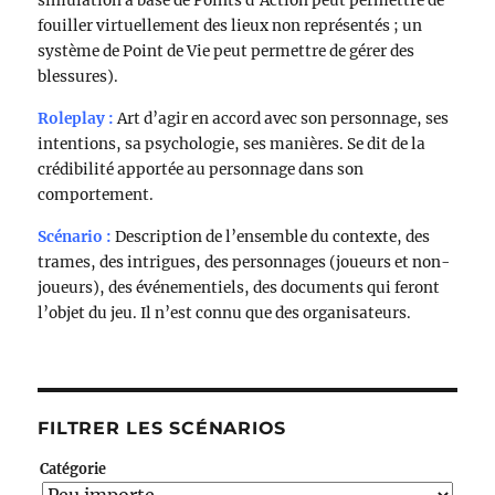
simulation à base de Points d’Action peut permettre de
fouiller virtuellement des lieux non représentés ; un
système de Point de Vie peut permettre de gérer des
blessures).
Roleplay :
Art d’agir en accord avec son personnage, ses
intentions, sa psychologie, ses manières. Se dit de la
crédibilité apportée au personnage dans son
comportement.
Scénario :
Description de l’ensemble du contexte, des
trames, des intrigues, des personnages (joueurs et non-
joueurs), des événementiels, des documents qui feront
l’objet du jeu. Il n’est connu que des organisateurs.
FILTRER LES SCÉNARIOS
Catégorie