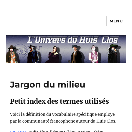
MENU
L'univers du huis clos
Jargon du milieu
Petit index des termes utilisés
Voici la définition du vocabulaire spécifique employé
par la communauté francophone autour du Huis Clos.