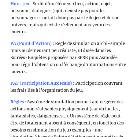
Hors-jeu :
Se dit d’un élément (lieu, action, objet,
personne, dialogue…) qui n’existe pas pour les
personnages et ne fait donc pas partie du jeu et de son
univers, mais qui existe réellement aux yeux des
joueurs.
PA (Point d’Action) :
Règle de simulation archi-simple
mais au demeurant peu réaliste, utilisée dans les
Soirées-Enquêtes proposées par SPSR puis Asmodée
pour régir l’obtention ou l’échange d’informations entre
joueurs.
PAF (Participation Aux Frais) :
Participation couvrant
les frais liés à l’organisation du jeu.
Règles :
Système de simulation permettant de gérer des
actions non réalisables physiquement (car virtuelles,
fantaisistes, dangereuses…). Un système de règle peut
être de totalement absent à conséquent, en fonction des
besoins en simulation du jeu (exemples : une