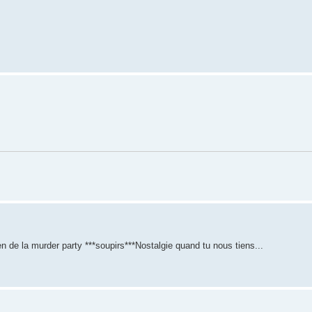
 de la murder party ***soupirs***Nostalgie quand tu nous tiens...