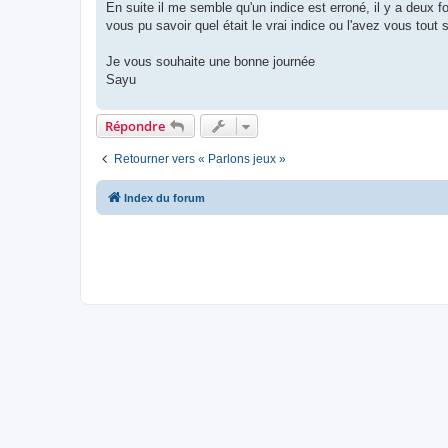
En suite il me semble qu'un indice est erroné, il y a deux 
vous pu savoir quel était le vrai indice ou l'avez vous tou
Je vous souhaite une bonne journée
Sayu
Répondre
Retourner vers « Parlons jeux »
Index du forum