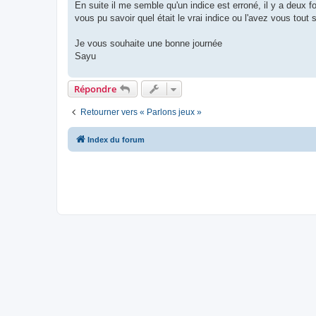
En suite il me semble qu'un indice est erroné, il y a deux 
vous pu savoir quel était le vrai indice ou l'avez vous tou
Je vous souhaite une bonne journée
Sayu
Répondre
Retourner vers « Parlons jeux »
Index du forum