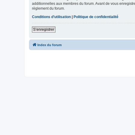
additionnelles aux membres du forum. Avant de vous enregistrer,
règlement du forum.
Conditions d’utilisation
|
Politique de confidentialité
S’enregistrer
Index du forum