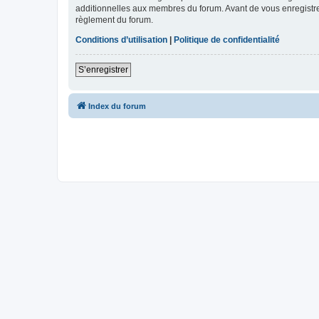
additionnelles aux membres du forum. Avant de vous enregistrer,
règlement du forum.
Conditions d’utilisation
|
Politique de confidentialité
S’enregistrer
Index du forum