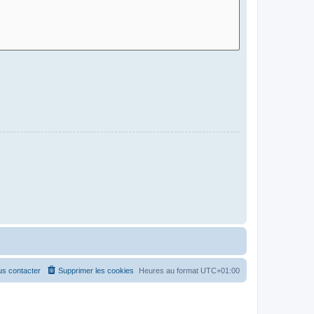
s contacter
Supprimer les cookies
Heures au format
UTC+01:00