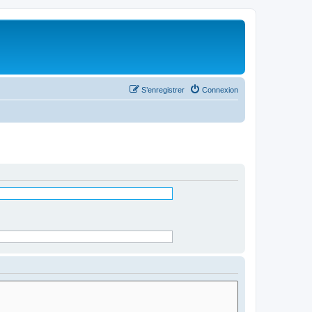
S’enregistrer
Connexion