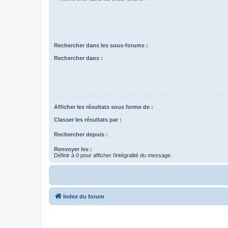
Rechercher dans les sous-forums :
Rechercher dans :
Afficher les résultats sous forme de :
Classer les résultats par :
Rechercher depuis :
Renvoyer les :
Définir à 0 pour afficher l’intégralité du message.
Index du forum