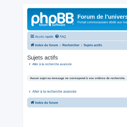
Forum de l'univer
Portail communautaire dédié aux hui
Accès rapide
FAQ
Index du forum
Rechercher
Sujets actifs
Sujets actifs
Aller à la recherche avancée
Aucun sujet ou message ne correspond à vos critères de recherche.
Aller à la recherche avancée
Index du forum