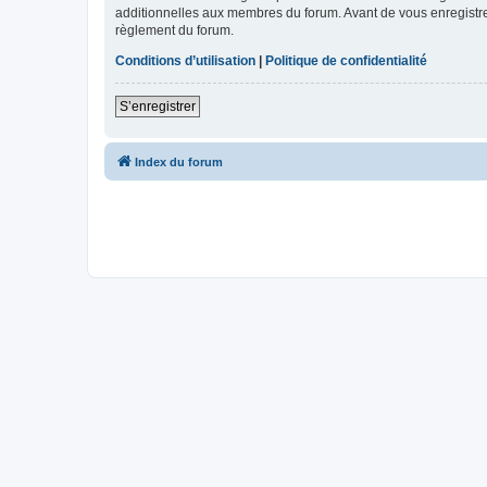
additionnelles aux membres du forum. Avant de vous enregistrer,
règlement du forum.
Conditions d’utilisation
|
Politique de confidentialité
S’enregistrer
Index du forum