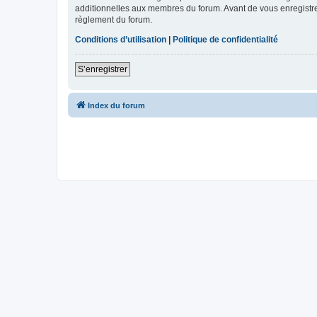
additionnelles aux membres du forum. Avant de vous enregistrer,
règlement du forum.
Conditions d’utilisation
|
Politique de confidentialité
S’enregistrer
Index du forum