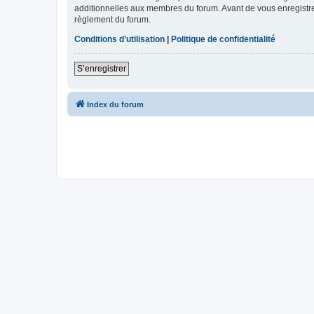
additionnelles aux membres du forum. Avant de vous enregistrer,
règlement du forum.
Conditions d’utilisation
|
Politique de confidentialité
S’enregistrer
Index du forum