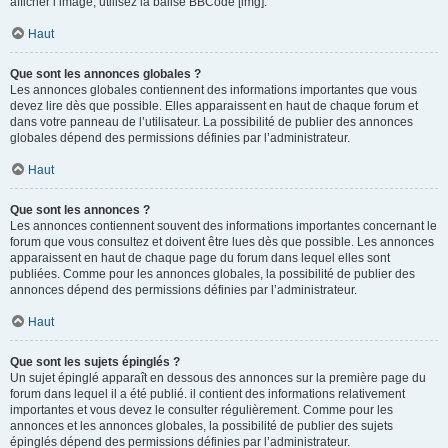
afficher l’image, utilisez la balise BBCode [img].
Haut
Que sont les annonces globales ?
Les annonces globales contiennent des informations importantes que vous
devez lire dès que possible. Elles apparaissent en haut de chaque forum et
dans votre panneau de l’utilisateur. La possibilité de publier des annonces
globales dépend des permissions définies par l’administrateur.
Haut
Que sont les annonces ?
Les annonces contiennent souvent des informations importantes concernant le
forum que vous consultez et doivent être lues dès que possible. Les annonces
apparaissent en haut de chaque page du forum dans lequel elles sont
publiées. Comme pour les annonces globales, la possibilité de publier des
annonces dépend des permissions définies par l’administrateur.
Haut
Que sont les sujets épinglés ?
Un sujet épinglé apparaît en dessous des annonces sur la première page du
forum dans lequel il a été publié. il contient des informations relativement
importantes et vous devez le consulter régulièrement. Comme pour les
annonces et les annonces globales, la possibilité de publier des sujets
épinglés dépend des permissions définies par l’administrateur.