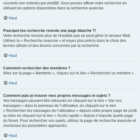
courants non indexés par phpBB. Vous pouvez affiner votre recherche en
utilisant les options disponibles dans la recherche avancée.
Haut
Pourquoi ma recherche renvoie une page blanche ?!
Votre recherche renvoie plus de résultats que ne peut gérer le serveur Web.
Utilisez la « Recherche avancée » et soyez plus précis dans le choix des
termes utilisés et des forums concernés par la recherche.
Haut
Comment rechercher des membres ?
Allez sur la page « Membres », cliquez sur le lien « Rechercher un membre ».
Haut
Comment puis-je trouver mes propres messages et sujets ?
Vos messages peuvent être retrouvés en cliquant sur le lien « Voir vos
messages » dans le panneau de l’utilisateur, en cliquant sur le lien
« Rechercher les messages de l’utilisateur » depuis votre propre page de profil
ou bien en cliquant sur le lien « Accès rapide » depuis n’importe quelle page
du forum. Pour rechercher vos sujets, utilisez la page de recherche avancée et
choisissez les paramètres appropriés.
Haut