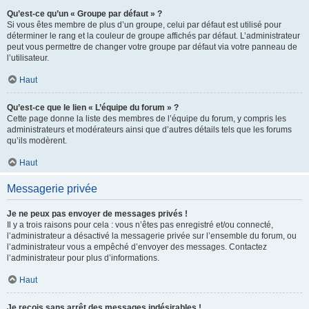
Qu’est-ce qu’un « Groupe par défaut » ?
Si vous êtes membre de plus d’un groupe, celui par défaut est utilisé pour
déterminer le rang et la couleur de groupe affichés par défaut. L’administrateur
peut vous permettre de changer votre groupe par défaut via votre panneau de
l’utilisateur.
Haut
Qu’est-ce que le lien « L’équipe du forum » ?
Cette page donne la liste des membres de l’équipe du forum, y compris les
administrateurs et modérateurs ainsi que d’autres détails tels que les forums
qu’ils modèrent.
Haut
Messagerie privée
Je ne peux pas envoyer de messages privés !
Il y a trois raisons pour cela : vous n’êtes pas enregistré et/ou connecté,
l’administrateur a désactivé la messagerie privée sur l’ensemble du forum, ou
l’administrateur vous a empêché d’envoyer des messages. Contactez
l’administrateur pour plus d’informations.
Haut
Je reçois sans arrêt des messages indésirables !