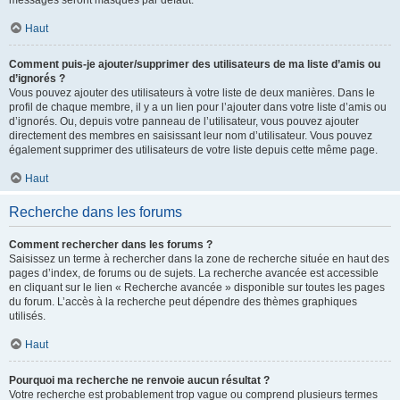
messages seront masqués par défaut.
Haut
Comment puis-je ajouter/supprimer des utilisateurs de ma liste d’amis ou
d’ignorés ?
Vous pouvez ajouter des utilisateurs à votre liste de deux manières. Dans le
profil de chaque membre, il y a un lien pour l’ajouter dans votre liste d’amis ou
d’ignorés. Ou, depuis votre panneau de l’utilisateur, vous pouvez ajouter
directement des membres en saisissant leur nom d’utilisateur. Vous pouvez
également supprimer des utilisateurs de votre liste depuis cette même page.
Haut
Recherche dans les forums
Comment rechercher dans les forums ?
Saisissez un terme à rechercher dans la zone de recherche située en haut des
pages d’index, de forums ou de sujets. La recherche avancée est accessible
en cliquant sur le lien « Recherche avancée » disponible sur toutes les pages
du forum. L’accès à la recherche peut dépendre des thèmes graphiques
utilisés.
Haut
Pourquoi ma recherche ne renvoie aucun résultat ?
Votre recherche est probablement trop vague ou comprend plusieurs termes