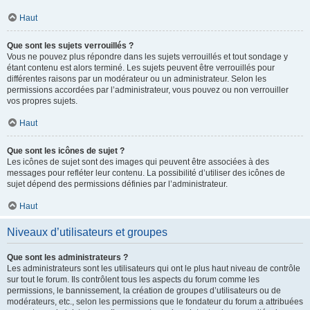
Haut
Que sont les sujets verrouillés ?
Vous ne pouvez plus répondre dans les sujets verrouillés et tout sondage y
étant contenu est alors terminé. Les sujets peuvent être verrouillés pour
différentes raisons par un modérateur ou un administrateur. Selon les
permissions accordées par l’administrateur, vous pouvez ou non verrouiller
vos propres sujets.
Haut
Que sont les icônes de sujet ?
Les icônes de sujet sont des images qui peuvent être associées à des
messages pour refléter leur contenu. La possibilité d’utiliser des icônes de
sujet dépend des permissions définies par l’administrateur.
Haut
Niveaux d’utilisateurs et groupes
Que sont les administrateurs ?
Les administrateurs sont les utilisateurs qui ont le plus haut niveau de contrôle
sur tout le forum. Ils contrôlent tous les aspects du forum comme les
permissions, le bannissement, la création de groupes d’utilisateurs ou de
modérateurs, etc., selon les permissions que le fondateur du forum a attribuées