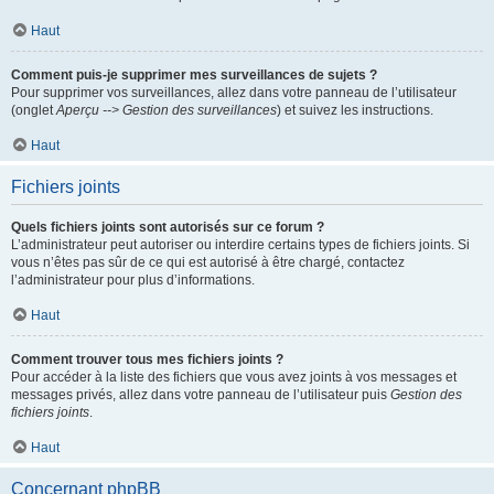
Haut
Comment puis-je supprimer mes surveillances de sujets ?
Pour supprimer vos surveillances, allez dans votre panneau de l’utilisateur
(onglet
Aperçu --> Gestion des surveillances
) et suivez les instructions.
Haut
Fichiers joints
Quels fichiers joints sont autorisés sur ce forum ?
L’administrateur peut autoriser ou interdire certains types de fichiers joints. Si
vous n’êtes pas sûr de ce qui est autorisé à être chargé, contactez
l’administrateur pour plus d’informations.
Haut
Comment trouver tous mes fichiers joints ?
Pour accéder à la liste des fichiers que vous avez joints à vos messages et
messages privés, allez dans votre panneau de l’utilisateur puis
Gestion des
fichiers joints
.
Haut
Concernant phpBB