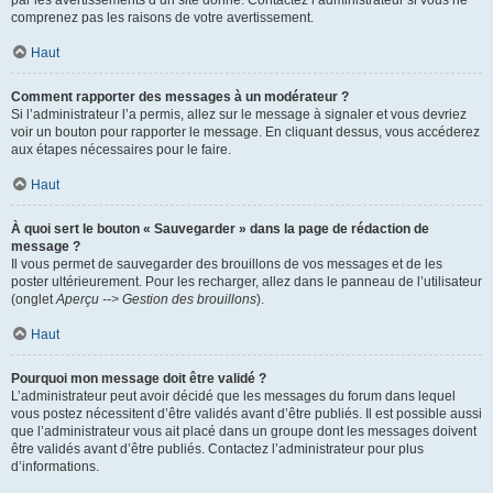
par les avertissements d’un site donné. Contactez l’administrateur si vous ne
comprenez pas les raisons de votre avertissement.
Haut
Comment rapporter des messages à un modérateur ?
Si l’administrateur l’a permis, allez sur le message à signaler et vous devriez
voir un bouton pour rapporter le message. En cliquant dessus, vous accéderez
aux étapes nécessaires pour le faire.
Haut
À quoi sert le bouton « Sauvegarder » dans la page de rédaction de
message ?
Il vous permet de sauvegarder des brouillons de vos messages et de les
poster ultérieurement. Pour les recharger, allez dans le panneau de l’utilisateur
(onglet
Aperçu --> Gestion des brouillons
).
Haut
Pourquoi mon message doit être validé ?
L’administrateur peut avoir décidé que les messages du forum dans lequel
vous postez nécessitent d’être validés avant d’être publiés. Il est possible aussi
que l’administrateur vous ait placé dans un groupe dont les messages doivent
être validés avant d’être publiés. Contactez l’administrateur pour plus
d’informations.