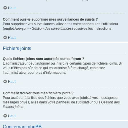
Haut
Comment puis-je supprimer mes surveillances de sujets ?
Pour supprimer vos surveillances, allez dans votre panneau de l’utilisateur
(onglet
Aperçu --> Gestion des surveillances
) et suivez les instructions.
Haut
Fichiers joints
Quels fichiers joints sont autorisés sur ce forum ?
L’administrateur peut autoriser ou interdire certains types de fichiers joints. Si
vous n’êtes pas sûr de ce qui est autorisé à être chargé, contactez
l’administrateur pour plus d’informations.
Haut
Comment trouver tous mes fichiers joints ?
Pour accéder à la liste des fichiers que vous avez joints à vos messages et
messages privés, allez dans votre panneau de l’utilisateur puis
Gestion des
fichiers joints
.
Haut
Concernant phpBB