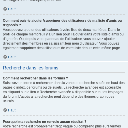
messages seront masqués par défaut.
Haut
Comment puis-je ajouter/supprimer des utilisateurs de ma liste d’amis ou
d’ignorés ?
Vous pouvez ajouter des utilisateurs à votre liste de deux manières. Dans le
profil de chaque membre, il y a un lien pour l’ajouter dans votre liste d’amis ou
d’ignorés. Ou, depuis votre panneau de l’utilisateur, vous pouvez ajouter
directement des membres en saisissant leur nom d’utilisateur. Vous pouvez
également supprimer des utilisateurs de votre liste depuis cette même page.
Haut
Recherche dans les forums
Comment rechercher dans les forums ?
Saisissez un terme à rechercher dans la zone de recherche située en haut des
pages d’index, de forums ou de sujets. La recherche avancée est accessible
en cliquant sur le lien « Recherche avancée » disponible sur toutes les pages
du forum. L’accès à la recherche peut dépendre des thèmes graphiques
utilisés.
Haut
Pourquoi ma recherche ne renvoie aucun résultat ?
Votre recherche est probablement trop vague ou comprend plusieurs termes