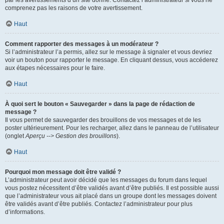
par les avertissements d’un site donné. Contactez l’administrateur si vous ne
comprenez pas les raisons de votre avertissement.
Haut
Comment rapporter des messages à un modérateur ?
Si l’administrateur l’a permis, allez sur le message à signaler et vous devriez
voir un bouton pour rapporter le message. En cliquant dessus, vous accéderez
aux étapes nécessaires pour le faire.
Haut
À quoi sert le bouton « Sauvegarder » dans la page de rédaction de
message ?
Il vous permet de sauvegarder des brouillons de vos messages et de les
poster ultérieurement. Pour les recharger, allez dans le panneau de l’utilisateur
(onglet
Aperçu --> Gestion des brouillons
).
Haut
Pourquoi mon message doit être validé ?
L’administrateur peut avoir décidé que les messages du forum dans lequel
vous postez nécessitent d’être validés avant d’être publiés. Il est possible aussi
que l’administrateur vous ait placé dans un groupe dont les messages doivent
être validés avant d’être publiés. Contactez l’administrateur pour plus
d’informations.