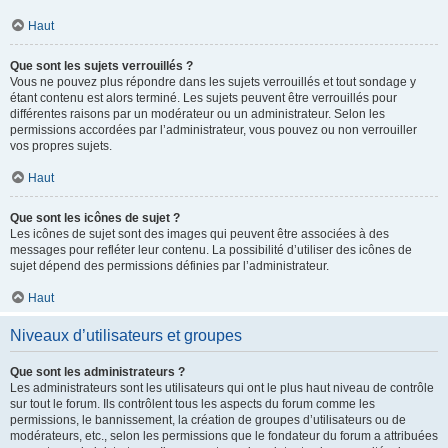
Haut
Que sont les sujets verrouillés ?
Vous ne pouvez plus répondre dans les sujets verrouillés et tout sondage y
étant contenu est alors terminé. Les sujets peuvent être verrouillés pour
différentes raisons par un modérateur ou un administrateur. Selon les
permissions accordées par l’administrateur, vous pouvez ou non verrouiller
vos propres sujets.
Haut
Que sont les icônes de sujet ?
Les icônes de sujet sont des images qui peuvent être associées à des
messages pour refléter leur contenu. La possibilité d’utiliser des icônes de
sujet dépend des permissions définies par l’administrateur.
Haut
Niveaux d’utilisateurs et groupes
Que sont les administrateurs ?
Les administrateurs sont les utilisateurs qui ont le plus haut niveau de contrôle
sur tout le forum. Ils contrôlent tous les aspects du forum comme les
permissions, le bannissement, la création de groupes d’utilisateurs ou de
modérateurs, etc., selon les permissions que le fondateur du forum a attribuées