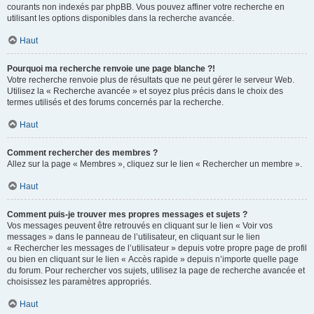
courants non indexés par phpBB. Vous pouvez affiner votre recherche en
utilisant les options disponibles dans la recherche avancée.
Haut
Pourquoi ma recherche renvoie une page blanche ?!
Votre recherche renvoie plus de résultats que ne peut gérer le serveur Web.
Utilisez la « Recherche avancée » et soyez plus précis dans le choix des
termes utilisés et des forums concernés par la recherche.
Haut
Comment rechercher des membres ?
Allez sur la page « Membres », cliquez sur le lien « Rechercher un membre ».
Haut
Comment puis-je trouver mes propres messages et sujets ?
Vos messages peuvent être retrouvés en cliquant sur le lien « Voir vos
messages » dans le panneau de l’utilisateur, en cliquant sur le lien
« Rechercher les messages de l’utilisateur » depuis votre propre page de profil
ou bien en cliquant sur le lien « Accès rapide » depuis n’importe quelle page
du forum. Pour rechercher vos sujets, utilisez la page de recherche avancée et
choisissez les paramètres appropriés.
Haut