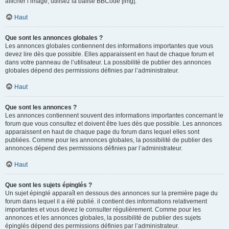
afficher l’image, utilisez la balise BBCode [img].
Haut
Que sont les annonces globales ?
Les annonces globales contiennent des informations importantes que vous
devez lire dès que possible. Elles apparaissent en haut de chaque forum et
dans votre panneau de l’utilisateur. La possibilité de publier des annonces
globales dépend des permissions définies par l’administrateur.
Haut
Que sont les annonces ?
Les annonces contiennent souvent des informations importantes concernant le
forum que vous consultez et doivent être lues dès que possible. Les annonces
apparaissent en haut de chaque page du forum dans lequel elles sont
publiées. Comme pour les annonces globales, la possibilité de publier des
annonces dépend des permissions définies par l’administrateur.
Haut
Que sont les sujets épinglés ?
Un sujet épinglé apparaît en dessous des annonces sur la première page du
forum dans lequel il a été publié. il contient des informations relativement
importantes et vous devez le consulter régulièrement. Comme pour les
annonces et les annonces globales, la possibilité de publier des sujets
épinglés dépend des permissions définies par l’administrateur.