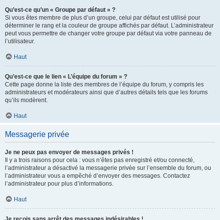
Qu’est-ce qu’un « Groupe par défaut » ?
Si vous êtes membre de plus d’un groupe, celui par défaut est utilisé pour
déterminer le rang et la couleur de groupe affichés par défaut. L’administrateur
peut vous permettre de changer votre groupe par défaut via votre panneau de
l’utilisateur.
Haut
Qu’est-ce que le lien « L’équipe du forum » ?
Cette page donne la liste des membres de l’équipe du forum, y compris les
administrateurs et modérateurs ainsi que d’autres détails tels que les forums
qu’ils modèrent.
Haut
Messagerie privée
Je ne peux pas envoyer de messages privés !
Il y a trois raisons pour cela : vous n’êtes pas enregistré et/ou connecté,
l’administrateur a désactivé la messagerie privée sur l’ensemble du forum, ou
l’administrateur vous a empêché d’envoyer des messages. Contactez
l’administrateur pour plus d’informations.
Haut
Je reçois sans arrêt des messages indésirables !