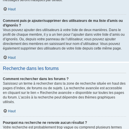
messages seront masqués par défaut.
Haut
Comment puis-je ajouter/supprimer des utilisateurs de ma liste d’amis ou
d’ignorés ?
Vous pouvez ajouter des utilisateurs à votre liste de deux manières. Dans le
profil de chaque membre, il y a un lien pour l’ajouter dans votre liste d’amis ou
d’ignorés. Ou, depuis votre panneau de l’utilisateur, vous pouvez ajouter
directement des membres en saisissant leur nom d’utilisateur. Vous pouvez
également supprimer des utilisateurs de votre liste depuis cette même page.
Haut
Recherche dans les forums
Comment rechercher dans les forums ?
Saisissez un terme à rechercher dans la zone de recherche située en haut des
pages d’index, de forums ou de sujets. La recherche avancée est accessible
en cliquant sur le lien « Recherche avancée » disponible sur toutes les pages
du forum. L’accès à la recherche peut dépendre des thèmes graphiques
utilisés.
Haut
Pourquoi ma recherche ne renvoie aucun résultat ?
Votre recherche est probablement trop vague ou comprend plusieurs termes