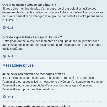
Qu’est-ce qu’un « Groupe par défaut » ?
Si vous êtes membre de plus d’un groupe, celui par défaut est utilisé pour
déterminer le rang et la couleur de groupe affichés par défaut. L’administrateur
peut vous permettre de changer votre groupe par défaut via votre panneau de
l’utilisateur.
Haut
Qu’est-ce que le lien « L’équipe du forum » ?
Cette page donne la liste des membres de l’équipe du forum, y compris les
administrateurs et modérateurs ainsi que d’autres détails tels que les forums
qu’ils modèrent.
Haut
Messagerie privée
Je ne peux pas envoyer de messages privés !
Il y a trois raisons pour cela : vous n’êtes pas enregistré et/ou connecté,
l’administrateur a désactivé la messagerie privée sur l’ensemble du forum, ou
l’administrateur vous a empêché d’envoyer des messages. Contactez
l’administrateur pour plus d’informations.
Haut
Je reçois sans arrêt des messages indésirables !