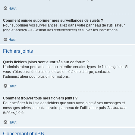
Haut
Comment puis-je supprimer mes surveillances de sujets ?
Pour supprimer vos surveillances, allez dans votre panneau de l’utilisateur
(onglet
Aperçu --> Gestion des surveillances
) et suivez les instructions.
Haut
Fichiers joints
Quels fichiers joints sont autorisés sur ce forum ?
L’administrateur peut autoriser ou interdire certains types de fichiers joints. Si
vous n’êtes pas sûr de ce qui est autorisé à être chargé, contactez
l’administrateur pour plus d’informations.
Haut
Comment trouver tous mes fichiers joints ?
Pour accéder à la liste des fichiers que vous avez joints à vos messages et
messages privés, allez dans votre panneau de l’utilisateur puis
Gestion des
fichiers joints
.
Haut
Concernant phpBB