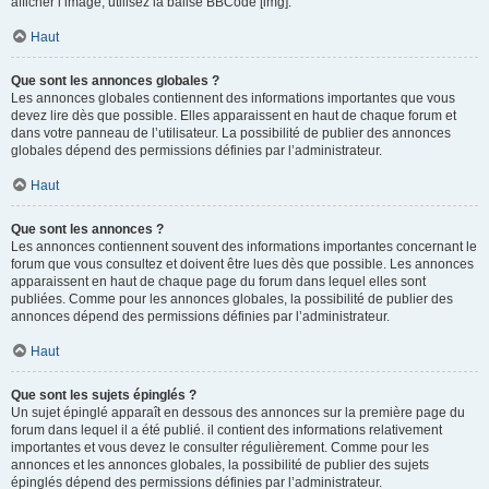
afficher l’image, utilisez la balise BBCode [img].
Haut
Que sont les annonces globales ?
Les annonces globales contiennent des informations importantes que vous
devez lire dès que possible. Elles apparaissent en haut de chaque forum et
dans votre panneau de l’utilisateur. La possibilité de publier des annonces
globales dépend des permissions définies par l’administrateur.
Haut
Que sont les annonces ?
Les annonces contiennent souvent des informations importantes concernant le
forum que vous consultez et doivent être lues dès que possible. Les annonces
apparaissent en haut de chaque page du forum dans lequel elles sont
publiées. Comme pour les annonces globales, la possibilité de publier des
annonces dépend des permissions définies par l’administrateur.
Haut
Que sont les sujets épinglés ?
Un sujet épinglé apparaît en dessous des annonces sur la première page du
forum dans lequel il a été publié. il contient des informations relativement
importantes et vous devez le consulter régulièrement. Comme pour les
annonces et les annonces globales, la possibilité de publier des sujets
épinglés dépend des permissions définies par l’administrateur.