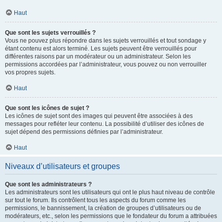
Haut
Que sont les sujets verrouillés ?
Vous ne pouvez plus répondre dans les sujets verrouillés et tout sondage y
étant contenu est alors terminé. Les sujets peuvent être verrouillés pour
différentes raisons par un modérateur ou un administrateur. Selon les
permissions accordées par l’administrateur, vous pouvez ou non verrouiller
vos propres sujets.
Haut
Que sont les icônes de sujet ?
Les icônes de sujet sont des images qui peuvent être associées à des
messages pour refléter leur contenu. La possibilité d’utiliser des icônes de
sujet dépend des permissions définies par l’administrateur.
Haut
Niveaux d’utilisateurs et groupes
Que sont les administrateurs ?
Les administrateurs sont les utilisateurs qui ont le plus haut niveau de contrôle
sur tout le forum. Ils contrôlent tous les aspects du forum comme les
permissions, le bannissement, la création de groupes d’utilisateurs ou de
modérateurs, etc., selon les permissions que le fondateur du forum a attribuées