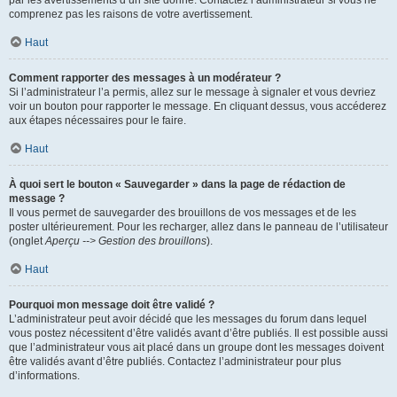
par les avertissements d’un site donné. Contactez l’administrateur si vous ne
comprenez pas les raisons de votre avertissement.
Haut
Comment rapporter des messages à un modérateur ?
Si l’administrateur l’a permis, allez sur le message à signaler et vous devriez
voir un bouton pour rapporter le message. En cliquant dessus, vous accéderez
aux étapes nécessaires pour le faire.
Haut
À quoi sert le bouton « Sauvegarder » dans la page de rédaction de
message ?
Il vous permet de sauvegarder des brouillons de vos messages et de les
poster ultérieurement. Pour les recharger, allez dans le panneau de l’utilisateur
(onglet
Aperçu --> Gestion des brouillons
).
Haut
Pourquoi mon message doit être validé ?
L’administrateur peut avoir décidé que les messages du forum dans lequel
vous postez nécessitent d’être validés avant d’être publiés. Il est possible aussi
que l’administrateur vous ait placé dans un groupe dont les messages doivent
être validés avant d’être publiés. Contactez l’administrateur pour plus
d’informations.