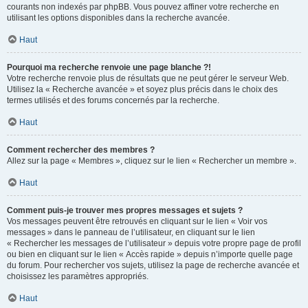
courants non indexés par phpBB. Vous pouvez affiner votre recherche en
utilisant les options disponibles dans la recherche avancée.
Haut
Pourquoi ma recherche renvoie une page blanche ?!
Votre recherche renvoie plus de résultats que ne peut gérer le serveur Web.
Utilisez la « Recherche avancée » et soyez plus précis dans le choix des
termes utilisés et des forums concernés par la recherche.
Haut
Comment rechercher des membres ?
Allez sur la page « Membres », cliquez sur le lien « Rechercher un membre ».
Haut
Comment puis-je trouver mes propres messages et sujets ?
Vos messages peuvent être retrouvés en cliquant sur le lien « Voir vos
messages » dans le panneau de l’utilisateur, en cliquant sur le lien
« Rechercher les messages de l’utilisateur » depuis votre propre page de profil
ou bien en cliquant sur le lien « Accès rapide » depuis n’importe quelle page
du forum. Pour rechercher vos sujets, utilisez la page de recherche avancée et
choisissez les paramètres appropriés.
Haut