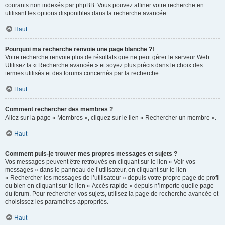
courants non indexés par phpBB. Vous pouvez affiner votre recherche en
utilisant les options disponibles dans la recherche avancée.
Haut
Pourquoi ma recherche renvoie une page blanche ?!
Votre recherche renvoie plus de résultats que ne peut gérer le serveur Web.
Utilisez la « Recherche avancée » et soyez plus précis dans le choix des
termes utilisés et des forums concernés par la recherche.
Haut
Comment rechercher des membres ?
Allez sur la page « Membres », cliquez sur le lien « Rechercher un membre ».
Haut
Comment puis-je trouver mes propres messages et sujets ?
Vos messages peuvent être retrouvés en cliquant sur le lien « Voir vos
messages » dans le panneau de l’utilisateur, en cliquant sur le lien
« Rechercher les messages de l’utilisateur » depuis votre propre page de profil
ou bien en cliquant sur le lien « Accès rapide » depuis n’importe quelle page
du forum. Pour rechercher vos sujets, utilisez la page de recherche avancée et
choisissez les paramètres appropriés.
Haut