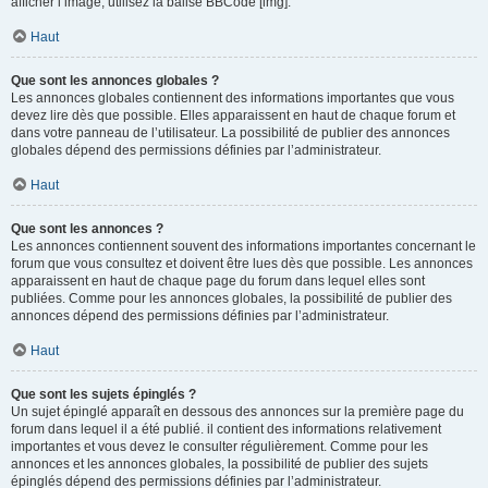
afficher l’image, utilisez la balise BBCode [img].
Haut
Que sont les annonces globales ?
Les annonces globales contiennent des informations importantes que vous
devez lire dès que possible. Elles apparaissent en haut de chaque forum et
dans votre panneau de l’utilisateur. La possibilité de publier des annonces
globales dépend des permissions définies par l’administrateur.
Haut
Que sont les annonces ?
Les annonces contiennent souvent des informations importantes concernant le
forum que vous consultez et doivent être lues dès que possible. Les annonces
apparaissent en haut de chaque page du forum dans lequel elles sont
publiées. Comme pour les annonces globales, la possibilité de publier des
annonces dépend des permissions définies par l’administrateur.
Haut
Que sont les sujets épinglés ?
Un sujet épinglé apparaît en dessous des annonces sur la première page du
forum dans lequel il a été publié. il contient des informations relativement
importantes et vous devez le consulter régulièrement. Comme pour les
annonces et les annonces globales, la possibilité de publier des sujets
épinglés dépend des permissions définies par l’administrateur.