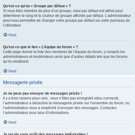
Qu’est-ce qu’un « Groupe par défaut » ?
Si vous êtes membre de plus d’un groupe, celui par défaut est utilisé pour
déterminer le rang et la couleur de groupe affichés par défaut. L’administrateur
peut vous permettre de changer votre groupe par défaut via votre panneau de
l’utilisateur.
Haut
Qu’est-ce que le lien « L’équipe du forum » ?
Cette page donne la liste des membres de l’équipe du forum, y compris les
administrateurs et modérateurs ainsi que d’autres détails tels que les forums
qu’ils modèrent.
Haut
Messagerie privée
Je ne peux pas envoyer de messages privés !
Il y a trois raisons pour cela : vous n’êtes pas enregistré et/ou connecté,
l’administrateur a désactivé la messagerie privée sur l’ensemble du forum, ou
l’administrateur vous a empêché d’envoyer des messages. Contactez
l’administrateur pour plus d’informations.
Haut
Je reçois sans arrêt des messages indésirables !