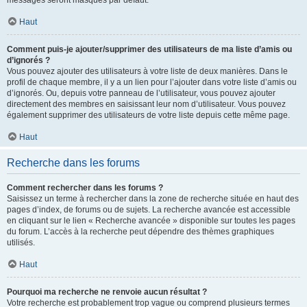
messages seront masqués par défaut.
Haut
Comment puis-je ajouter/supprimer des utilisateurs de ma liste d’amis ou
d’ignorés ?
Vous pouvez ajouter des utilisateurs à votre liste de deux manières. Dans le
profil de chaque membre, il y a un lien pour l’ajouter dans votre liste d’amis ou
d’ignorés. Ou, depuis votre panneau de l’utilisateur, vous pouvez ajouter
directement des membres en saisissant leur nom d’utilisateur. Vous pouvez
également supprimer des utilisateurs de votre liste depuis cette même page.
Haut
Recherche dans les forums
Comment rechercher dans les forums ?
Saisissez un terme à rechercher dans la zone de recherche située en haut des
pages d’index, de forums ou de sujets. La recherche avancée est accessible
en cliquant sur le lien « Recherche avancée » disponible sur toutes les pages
du forum. L’accès à la recherche peut dépendre des thèmes graphiques
utilisés.
Haut
Pourquoi ma recherche ne renvoie aucun résultat ?
Votre recherche est probablement trop vague ou comprend plusieurs termes