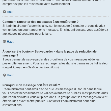
par les avertissements d’un site donné. Contactez l’administrateur si vous ne
comprenez pas les raisons de votre avertissement.
Haut
Comment rapporter des messages à un modérateur ?
Si l’administrateur l’a permis, allez sur le message à signaler et vous devriez
voir un bouton pour rapporter le message. En cliquant dessus, vous accéderez
aux étapes nécessaires pour le faire.
Haut
À quoi sert le bouton « Sauvegarder » dans la page de rédaction de
message ?
Il vous permet de sauvegarder des brouillons de vos messages et de les
poster ultérieurement. Pour les recharger, allez dans le panneau de l’utilisateur
(onglet
Aperçu --> Gestion des brouillons
).
Haut
Pourquoi mon message doit être validé ?
L’administrateur peut avoir décidé que les messages du forum dans lequel
vous postez nécessitent d’être validés avant d’être publiés. Il est possible aussi
que l’administrateur vous ait placé dans un groupe dont les messages doivent
être validés avant d’être publiés. Contactez l’administrateur pour plus
d’informations.