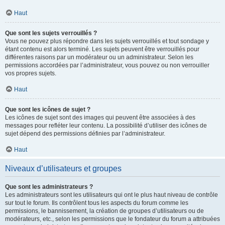
Haut
Que sont les sujets verrouillés ?
Vous ne pouvez plus répondre dans les sujets verrouillés et tout sondage y
étant contenu est alors terminé. Les sujets peuvent être verrouillés pour
différentes raisons par un modérateur ou un administrateur. Selon les
permissions accordées par l’administrateur, vous pouvez ou non verrouiller
vos propres sujets.
Haut
Que sont les icônes de sujet ?
Les icônes de sujet sont des images qui peuvent être associées à des
messages pour refléter leur contenu. La possibilité d’utiliser des icônes de
sujet dépend des permissions définies par l’administrateur.
Haut
Niveaux d’utilisateurs et groupes
Que sont les administrateurs ?
Les administrateurs sont les utilisateurs qui ont le plus haut niveau de contrôle
sur tout le forum. Ils contrôlent tous les aspects du forum comme les
permissions, le bannissement, la création de groupes d’utilisateurs ou de
modérateurs, etc., selon les permissions que le fondateur du forum a attribuées