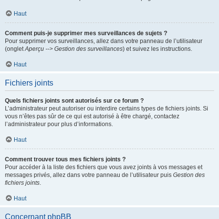
Haut
Comment puis-je supprimer mes surveillances de sujets ?
Pour supprimer vos surveillances, allez dans votre panneau de l’utilisateur
(onglet
Aperçu --> Gestion des surveillances
) et suivez les instructions.
Haut
Fichiers joints
Quels fichiers joints sont autorisés sur ce forum ?
L’administrateur peut autoriser ou interdire certains types de fichiers joints. Si
vous n’êtes pas sûr de ce qui est autorisé à être chargé, contactez
l’administrateur pour plus d’informations.
Haut
Comment trouver tous mes fichiers joints ?
Pour accéder à la liste des fichiers que vous avez joints à vos messages et
messages privés, allez dans votre panneau de l’utilisateur puis
Gestion des
fichiers joints
.
Haut
Concernant phpBB