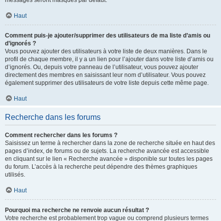
messages seront masqués par défaut.
Haut
Comment puis-je ajouter/supprimer des utilisateurs de ma liste d’amis ou
d’ignorés ?
Vous pouvez ajouter des utilisateurs à votre liste de deux manières. Dans le
profil de chaque membre, il y a un lien pour l’ajouter dans votre liste d’amis ou
d’ignorés. Ou, depuis votre panneau de l’utilisateur, vous pouvez ajouter
directement des membres en saisissant leur nom d’utilisateur. Vous pouvez
également supprimer des utilisateurs de votre liste depuis cette même page.
Haut
Recherche dans les forums
Comment rechercher dans les forums ?
Saisissez un terme à rechercher dans la zone de recherche située en haut des
pages d’index, de forums ou de sujets. La recherche avancée est accessible
en cliquant sur le lien « Recherche avancée » disponible sur toutes les pages
du forum. L’accès à la recherche peut dépendre des thèmes graphiques
utilisés.
Haut
Pourquoi ma recherche ne renvoie aucun résultat ?
Votre recherche est probablement trop vague ou comprend plusieurs termes