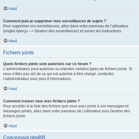
Haut
Comment puis-je supprimer mes surveillances de sujets ?
Pour supprimer vos surveillances, allez dans votre panneau de l’utilisateur
(onglet
Aperçu --> Gestion des surveillances
) et suivez les instructions.
Haut
Fichiers joints
Quels fichiers joints sont autorisés sur ce forum ?
L’administrateur peut autoriser ou interdire certains types de fichiers joints. Si
vous n’êtes pas sûr de ce qui est autorisé à être chargé, contactez
l’administrateur pour plus d’informations.
Haut
Comment trouver tous mes fichiers joints ?
Pour accéder à la liste des fichiers que vous avez joints à vos messages et
messages privés, allez dans votre panneau de l’utilisateur puis
Gestion des
fichiers joints
.
Haut
Concernant phpBB