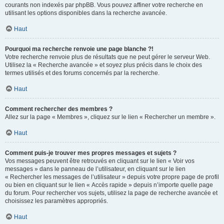
courants non indexés par phpBB. Vous pouvez affiner votre recherche en
utilisant les options disponibles dans la recherche avancée.
Haut
Pourquoi ma recherche renvoie une page blanche ?!
Votre recherche renvoie plus de résultats que ne peut gérer le serveur Web.
Utilisez la « Recherche avancée » et soyez plus précis dans le choix des
termes utilisés et des forums concernés par la recherche.
Haut
Comment rechercher des membres ?
Allez sur la page « Membres », cliquez sur le lien « Rechercher un membre ».
Haut
Comment puis-je trouver mes propres messages et sujets ?
Vos messages peuvent être retrouvés en cliquant sur le lien « Voir vos
messages » dans le panneau de l’utilisateur, en cliquant sur le lien
« Rechercher les messages de l’utilisateur » depuis votre propre page de profil
ou bien en cliquant sur le lien « Accès rapide » depuis n’importe quelle page
du forum. Pour rechercher vos sujets, utilisez la page de recherche avancée et
choisissez les paramètres appropriés.
Haut