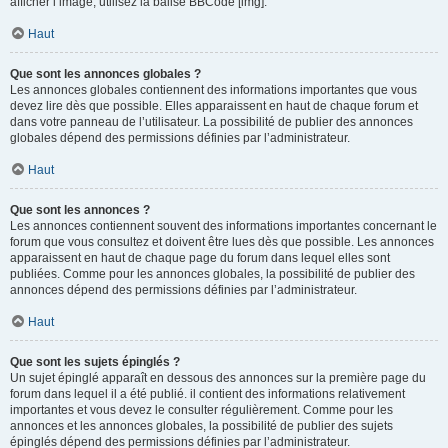
afficher l’image, utilisez la balise BBCode [img].
Haut
Que sont les annonces globales ?
Les annonces globales contiennent des informations importantes que vous
devez lire dès que possible. Elles apparaissent en haut de chaque forum et
dans votre panneau de l’utilisateur. La possibilité de publier des annonces
globales dépend des permissions définies par l’administrateur.
Haut
Que sont les annonces ?
Les annonces contiennent souvent des informations importantes concernant le
forum que vous consultez et doivent être lues dès que possible. Les annonces
apparaissent en haut de chaque page du forum dans lequel elles sont
publiées. Comme pour les annonces globales, la possibilité de publier des
annonces dépend des permissions définies par l’administrateur.
Haut
Que sont les sujets épinglés ?
Un sujet épinglé apparaît en dessous des annonces sur la première page du
forum dans lequel il a été publié. il contient des informations relativement
importantes et vous devez le consulter régulièrement. Comme pour les
annonces et les annonces globales, la possibilité de publier des sujets
épinglés dépend des permissions définies par l’administrateur.