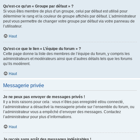
Qu’est-ce qu’un « Groupe par défaut » ?
Si vous êtes membre de plus d’un groupe, celui par défaut est utilisé pour
déterminer le rang et la couleur de groupe affichés par défaut. L’administrateur
peut vous permettre de changer votre groupe par défaut via votre panneau de
l’utilisateur.
Haut
Qu’est-ce que le lien « L’équipe du forum » ?
Cette page donne la liste des membres de l’équipe du forum, y compris les
administrateurs et modérateurs ainsi que d’autres détails tels que les forums
qu’ils modèrent.
Haut
Messagerie privée
Je ne peux pas envoyer de messages privés !
Il y a trois raisons pour cela : vous n’êtes pas enregistré et/ou connecté,
l’administrateur a désactivé la messagerie privée sur l’ensemble du forum, ou
l’administrateur vous a empêché d’envoyer des messages. Contactez
l’administrateur pour plus d’informations.
Haut
Je reçois sans arrêt des messages indésirables !