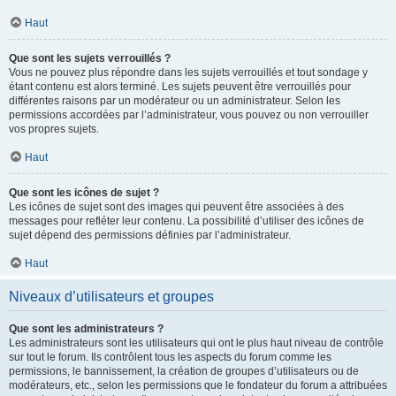
Haut
Que sont les sujets verrouillés ?
Vous ne pouvez plus répondre dans les sujets verrouillés et tout sondage y
étant contenu est alors terminé. Les sujets peuvent être verrouillés pour
différentes raisons par un modérateur ou un administrateur. Selon les
permissions accordées par l’administrateur, vous pouvez ou non verrouiller
vos propres sujets.
Haut
Que sont les icônes de sujet ?
Les icônes de sujet sont des images qui peuvent être associées à des
messages pour refléter leur contenu. La possibilité d’utiliser des icônes de
sujet dépend des permissions définies par l’administrateur.
Haut
Niveaux d’utilisateurs et groupes
Que sont les administrateurs ?
Les administrateurs sont les utilisateurs qui ont le plus haut niveau de contrôle
sur tout le forum. Ils contrôlent tous les aspects du forum comme les
permissions, le bannissement, la création de groupes d’utilisateurs ou de
modérateurs, etc., selon les permissions que le fondateur du forum a attribuées