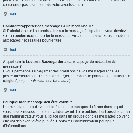
par les avertissements d’un site donné. Contactez l’administrateur si vous ne
comprenez pas les raisons de votre avertissement.
Haut
Comment rapporter des messages à un modérateur ?
Si l’administrateur l’a permis, allez sur le message à signaler et vous devriez
voir un bouton pour rapporter le message. En cliquant dessus, vous accéderez
aux étapes nécessaires pour le faire.
Haut
À quoi sert le bouton « Sauvegarder » dans la page de rédaction de
message ?
Il vous permet de sauvegarder des brouillons de vos messages et de les
poster ultérieurement. Pour les recharger, allez dans le panneau de l’utilisateur
(onglet
Aperçu --> Gestion des brouillons
).
Haut
Pourquoi mon message doit être validé ?
L’administrateur peut avoir décidé que les messages du forum dans lequel
vous postez nécessitent d’être validés avant d’être publiés. Il est possible aussi
que l’administrateur vous ait placé dans un groupe dont les messages doivent
être validés avant d’être publiés. Contactez l’administrateur pour plus
d’informations.